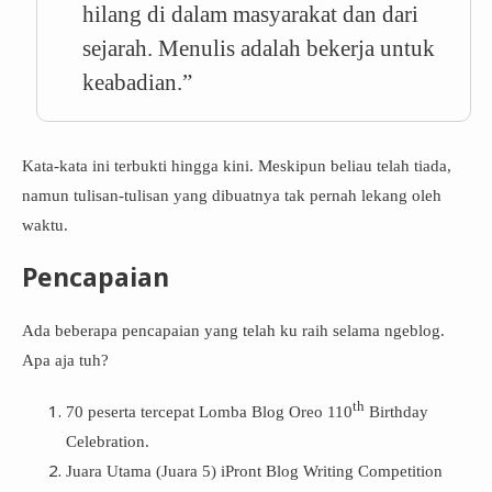
hilang di dalam masyarakat dan dari
sejarah. Menulis adalah bekerja untuk
keabadian.”
Kata-kata ini terbukti hingga kini. Meskipun beliau telah tiada,
namun tulisan-tulisan yang dibuatnya tak pernah lekang oleh
waktu.
Pencapaian
Ada beberapa pencapaian yang telah ku raih selama ngeblog.
Apa aja tuh?
th
70 peserta tercepat Lomba Blog Oreo 110
Birthday
Celebration.
Juara Utama (Juara 5) iPront Blog Writing Competition