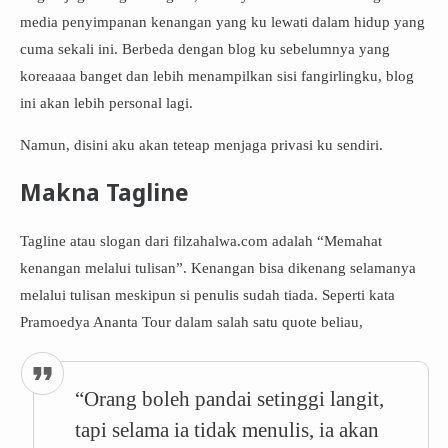
media penyimpanan kenangan yang ku lewati dalam hidup yang
cuma sekali ini. Berbeda dengan blog ku sebelumnya yang
koreaaaa banget dan lebih menampilkan sisi fangirlingku, blog
ini akan lebih personal lagi.
Namun, disini aku akan teteap menjaga privasi ku sendiri.
Makna Tagline
Tagline atau slogan dari filzahalwa.com adalah “Memahat
kenangan melalui tulisan”. Kenangan bisa dikenang selamanya
melalui tulisan meskipun si penulis sudah tiada. Seperti kata
Pramoedya Ananta Tour dalam salah satu quote beliau,
“Orang boleh pandai setinggi langit,
tapi selama ia tidak menulis, ia akan