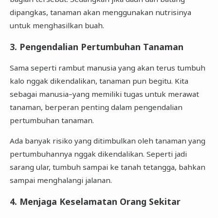
dipangkas, tanaman akan menggunakan nutrisinya
untuk menghasilkan buah.
3. Pengendalian Pertumbuhan Tanaman
Sama seperti rambut manusia yang akan terus tumbuh
kalo nggak dikendalikan, tanaman pun begitu. Kita
sebagai manusia–yang memiliki tugas untuk merawat
tanaman, berperan penting dalam pengendalian
pertumbuhan tanaman.
Ada banyak risiko yang ditimbulkan oleh tanaman yang
pertumbuhannya nggak dikendalikan. Seperti jadi
sarang ular, tumbuh sampai ke tanah tetangga, bahkan
sampai menghalangi jalanan.
4. Menjaga Keselamatan Orang Sekitar