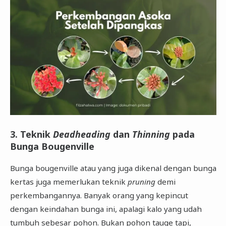
3. Teknik
Deadheading
dan
Thinning
pada
Bunga Bougenville
Bunga bougenville atau yang juga dikenal dengan bunga
kertas juga memerlukan teknik
pruning
demi
perkembangannya. Banyak orang yang kepincut
dengan keindahan bunga ini, apalagi kalo yang udah
tumbuh sebesar pohon. Bukan pohon tauge tapi,