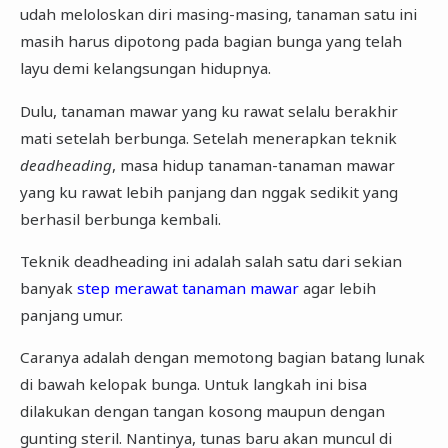
udah meloloskan diri masing-masing, tanaman satu ini
masih harus dipotong pada bagian bunga yang telah
layu demi kelangsungan hidupnya.
Dulu, tanaman mawar yang ku rawat selalu berakhir
mati setelah berbunga. Setelah menerapkan teknik
deadheading
, masa hidup tanaman-tanaman mawar
yang ku rawat lebih panjang dan nggak sedikit yang
berhasil berbunga kembali.
Teknik deadheading ini adalah salah satu dari sekian
banyak
step merawat tanaman mawar
agar lebih
panjang umur.
Caranya adalah dengan memotong bagian batang lunak
di bawah kelopak bunga. Untuk langkah ini bisa
dilakukan dengan tangan kosong maupun dengan
gunting steril. Nantinya, tunas baru akan muncul di