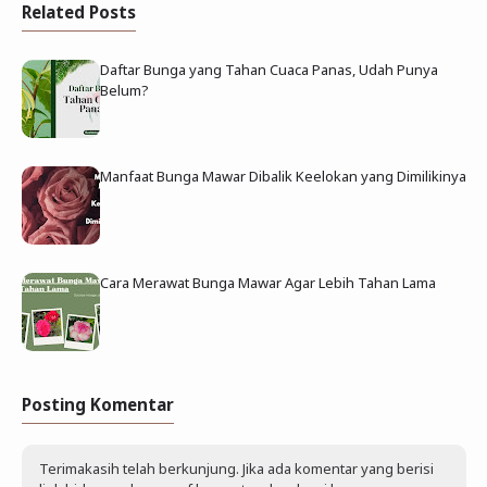
Related Posts
Daftar Bunga yang Tahan Cuaca Panas, Udah Punya
Belum?
Manfaat Bunga Mawar Dibalik Keelokan yang Dimilikinya
Cara Merawat Bunga Mawar Agar Lebih Tahan Lama
Posting Komentar
Terimakasih telah berkunjung. Jika ada komentar yang berisi