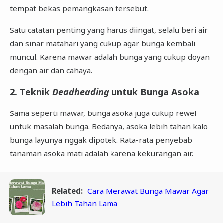
tempat bekas pemangkasan tersebut.
Satu catatan penting yang harus diingat, selalu beri air
dan sinar matahari yang cukup agar bunga kembali
muncul. Karena mawar adalah bunga yang cukup doyan
dengan air dan cahaya.
2. Teknik
Deadheading
untuk Bunga Asoka
Sama seperti mawar, bunga asoka juga cukup rewel
untuk masalah bunga. Bedanya, asoka lebih tahan kalo
bunga layunya nggak dipotek. Rata-rata penyebab
tanaman asoka mati adalah karena kekurangan air.
Related:
Cara Merawat Bunga Mawar Agar
Lebih Tahan Lama