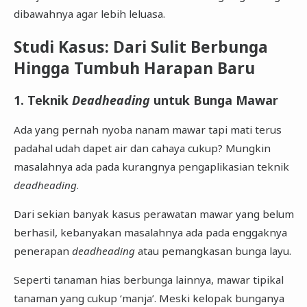
dibawahnya agar lebih leluasa.
Studi Kasus: Dari Sulit Berbunga
Hingga Tumbuh Harapan Baru
1. Teknik
Deadheading
untuk Bunga Mawar
Ada yang pernah nyoba nanam mawar tapi mati terus
padahal udah dapet air dan cahaya cukup? Mungkin
masalahnya ada pada kurangnya pengaplikasian teknik
deadheading
.
Dari sekian banyak kasus perawatan mawar yang belum
berhasil, kebanyakan masalahnya ada pada enggaknya
penerapan
deadheading
atau pemangkasan bunga layu.
Seperti tanaman hias berbunga lainnya, mawar tipikal
tanaman yang cukup ‘manja’. Meski kelopak bunganya