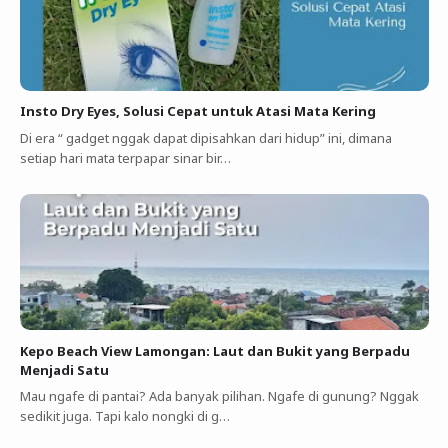
Insto Dry Eyes, Solusi Cepat untuk Atasi Mata Kering
Di era “ gadget nggak dapat dipisahkan dari hidup” ini, dimana
setiap hari mata terpapar sinar bir…
Kepo Beach View Lamongan: Laut dan Bukit yang Berpadu
Menjadi Satu
Mau ngafe di pantai? Ada banyak pilihan. Ngafe di gunung? Nggak
sedikit juga. Tapi kalo nongki di g…