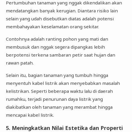
Pertumbuhan tanaman yang nggak dikendalikan akan
mendatangkan banyak kerugian. Diantara risiko lain
selain yang udah disebutkan diatas adalah potensi
membahayakan keselamatan orang sekitar.
Contohnya adalah ranting pohon yang mati dan
membusuk dan nggak segera dipangkas lebih
berpotensi terkena sambaran petir saat hujan dan
rawan patah.
Selain itu, bagian tanaman yang tumbuh hingga
menyentuh kabel listrik akan menyebabkan masalah
kelistrikan. Seperti beberapa waktu lalu di daerah
rumahku, terjadi penurunan daya listrik yang
diakibatkan oleh tanaman yang merambat hingga
mencapai kabel listrik.
5. Meningkatkan Nilai Estetika dan Properti