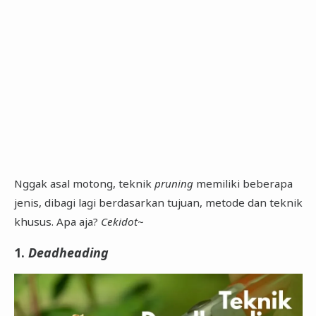
Nggak asal motong, teknik
pruning
memiliki beberapa
jenis, dibagi lagi berdasarkan tujuan, metode dan teknik
khusus. Apa aja?
Cekidot
~
1.
Deadheading