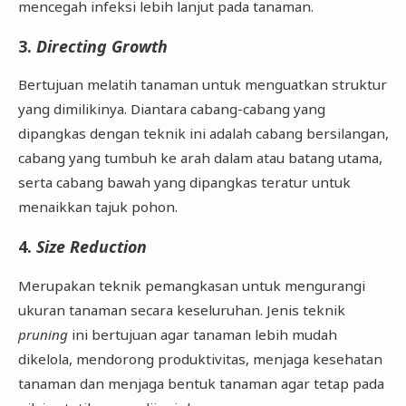
mencegah infeksi lebih lanjut pada tanaman.
3.
Directing Growth
Bertujuan melatih tanaman untuk menguatkan struktur
yang dimilikinya. Diantara cabang-cabang yang
dipangkas dengan teknik ini adalah cabang bersilangan,
cabang yang tumbuh ke arah dalam atau batang utama,
serta cabang bawah yang dipangkas teratur untuk
menaikkan tajuk pohon.
4.
Size Reduction
Merupakan teknik pemangkasan untuk mengurangi
ukuran tanaman secara keseluruhan. Jenis teknik
pruning
ini bertujuan agar tanaman lebih mudah
dikelola, mendorong produktivitas, menjaga kesehatan
tanaman dan menjaga bentuk tanaman agar tetap pada