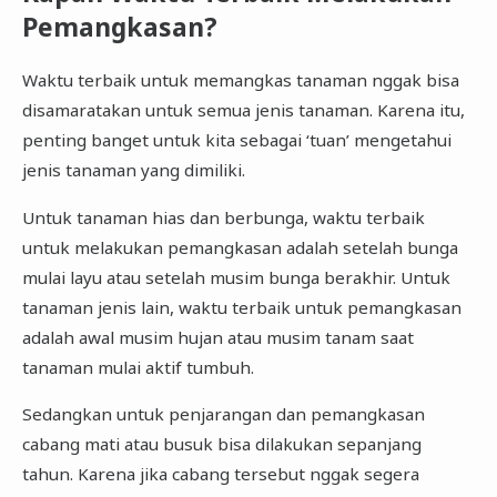
Pemangkasan?
Waktu terbaik untuk memangkas tanaman nggak bisa
disamaratakan untuk semua jenis tanaman. Karena itu,
penting banget untuk kita sebagai ‘tuan’ mengetahui
jenis tanaman yang dimiliki.
Untuk tanaman hias dan berbunga, waktu terbaik
untuk melakukan pemangkasan adalah setelah bunga
mulai layu atau setelah musim bunga berakhir. Untuk
tanaman jenis lain, waktu terbaik untuk pemangkasan
adalah awal musim hujan atau musim tanam saat
tanaman mulai aktif tumbuh.
Sedangkan untuk penjarangan dan pemangkasan
cabang mati atau busuk bisa dilakukan sepanjang
tahun. Karena jika cabang tersebut nggak segera