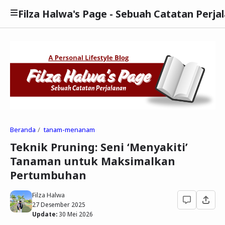
Filza Halwa's Page - Sebuah Catatan Perja
Beranda
tanam-menanam
Teknik Pruning: Seni ‘Menyakiti’
Tanaman untuk Maksimalkan
Pertumbuhan
Filza Halwa
27 Desember 2025
Update:
30 Mei 2026