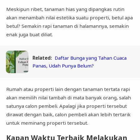
Meskipun ribet, tanaman hias yang dipangkas rutin
akan menambah nilai estetika suatu properti, betul apa
betul? Semakin rapi tanaman di halamannya, semakin
enak juga buat diliat.
Related:
Daftar Bunga yang Tahan Cuaca
Panas, Udah Punya Belum?
Rumah atau properti lain dengan tanaman tertata rapi
akan memilih nilai tambah di mata banyak orang, salah
satunya calon pembeli. Apalagi jika properti tersebut
dirawat dengan baik, calon pembeli akan lebih tertarik
untuk meminang properti tersebut.
Kapan Waktu Terbaik Melakukan