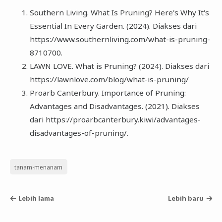
Southern Living. What Is Pruning? Here's Why It's
Essential In Every Garden. (2024). Diakses dari
https://www.southernliving.com/what-is-pruning-
8710700.
LAWN LOVE. What is Pruning? (2024). Diakses dari
https://lawnlove.com/blog/what-is-pruning/
Proarb Canterbury. Importance of Pruning:
Advantages and Disadvantages. (2021). Diakses
dari https://proarbcanterbury.kiwi/advantages-
disadvantages-of-pruning/.
tanam-menanam
Lebih lama
Lebih baru