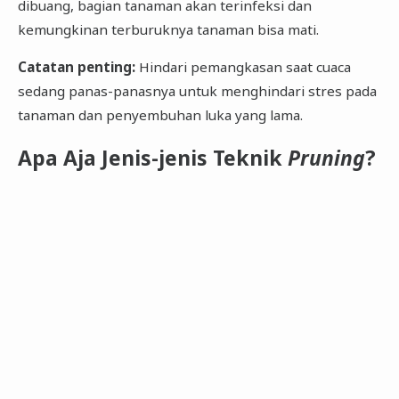
dibuang, bagian tanaman akan terinfeksi dan
kemungkinan terburuknya tanaman bisa mati.
Catatan penting:
Hindari pemangkasan saat cuaca
sedang panas-panasnya untuk menghindari stres pada
tanaman dan penyembuhan luka yang lama.
Apa Aja Jenis-jenis Teknik
Pruning
?