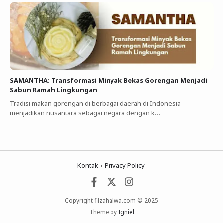
SAMANTHA: Transformasi Minyak Bekas Gorengan Menjadi
Sabun Ramah Lingkungan
Tradisi makan gorengan di berbagai daerah di Indonesia
menjadikan nusantara sebagai negara dengan k…
Kontak
Privacy Policy
Copyright filzahalwa.com © 2025
Theme by
Igniel