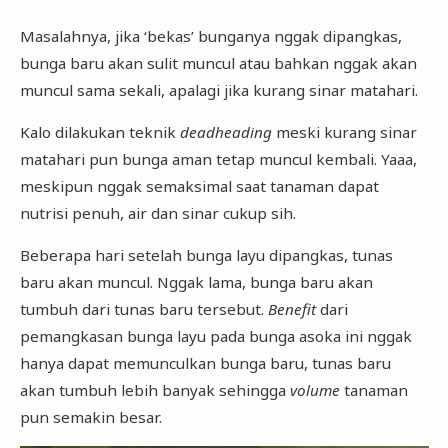
Masalahnya, jika ‘bekas’ bunganya nggak dipangkas,
bunga baru akan sulit muncul atau bahkan nggak akan
muncul sama sekali, apalagi jika kurang sinar matahari.
Kalo dilakukan teknik
deadheading
meski kurang sinar
matahari pun bunga aman tetap muncul kembali. Yaaa,
meskipun nggak semaksimal saat tanaman dapat
nutrisi penuh, air dan sinar cukup sih.
Beberapa hari setelah bunga layu dipangkas, tunas
baru akan muncul. Nggak lama, bunga baru akan
tumbuh dari tunas baru tersebut.
Benefit
dari
pemangkasan bunga layu pada bunga asoka ini nggak
hanya dapat memunculkan bunga baru, tunas baru
akan tumbuh lebih banyak sehingga
volume
tanaman
pun semakin besar.