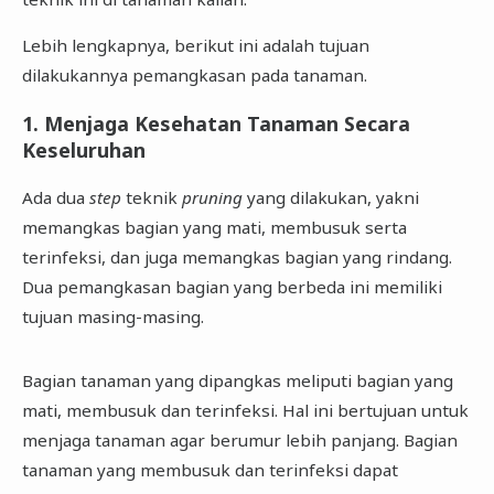
Lebih lengkapnya, berikut ini adalah tujuan
dilakukannya pemangkasan pada tanaman.
1. Menjaga Kesehatan Tanaman Secara
Keseluruhan
Ada dua
step
teknik
pruning
yang dilakukan, yakni
memangkas bagian yang mati, membusuk serta
terinfeksi, dan juga memangkas bagian yang rindang.
Dua pemangkasan bagian yang berbeda ini memiliki
tujuan masing-masing.
Bagian tanaman yang dipangkas meliputi bagian yang
mati, membusuk dan terinfeksi. Hal ini bertujuan untuk
menjaga tanaman agar berumur lebih panjang. Bagian
tanaman yang membusuk dan terinfeksi dapat