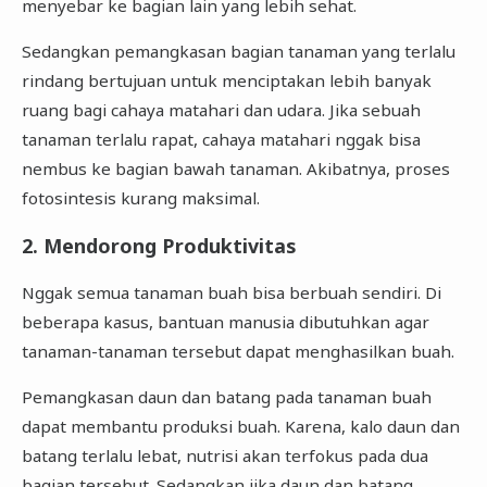
menyebar ke bagian lain yang lebih sehat.
Sedangkan pemangkasan bagian tanaman yang terlalu
rindang bertujuan untuk menciptakan lebih banyak
ruang bagi cahaya matahari dan udara. Jika sebuah
tanaman terlalu rapat, cahaya matahari nggak bisa
nembus ke bagian bawah tanaman. Akibatnya, proses
fotosintesis kurang maksimal.
2. Mendorong Produktivitas
Nggak semua tanaman buah bisa berbuah sendiri. Di
beberapa kasus, bantuan manusia dibutuhkan agar
tanaman-tanaman tersebut dapat menghasilkan buah.
Pemangkasan daun dan batang pada tanaman buah
dapat membantu produksi buah. Karena, kalo daun dan
batang terlalu lebat, nutrisi akan terfokus pada dua
bagian tersebut. Sedangkan jika daun dan batang