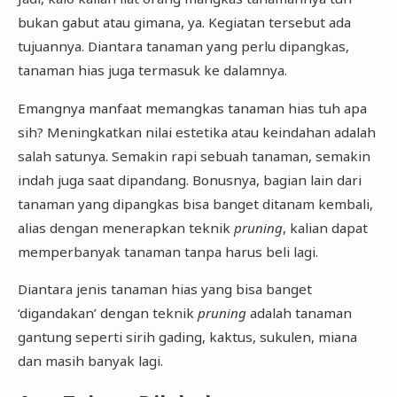
bukan gabut atau gimana, ya. Kegiatan tersebut ada
tujuannya. Diantara tanaman yang perlu dipangkas,
tanaman hias juga termasuk ke dalamnya.
Emangnya manfaat memangkas tanaman hias tuh apa
sih? Meningkatkan nilai estetika atau keindahan adalah
salah satunya. Semakin rapi sebuah tanaman, semakin
indah juga saat dipandang. Bonusnya, bagian lain dari
tanaman yang dipangkas bisa banget ditanam kembali,
alias dengan menerapkan teknik
pruning
, kalian dapat
memperbanyak tanaman tanpa harus beli lagi.
Diantara jenis tanaman hias yang bisa banget
‘digandakan’ dengan teknik
pruning
adalah tanaman
gantung seperti sirih gading, kaktus, sukulen, miana
dan masih banyak lagi.