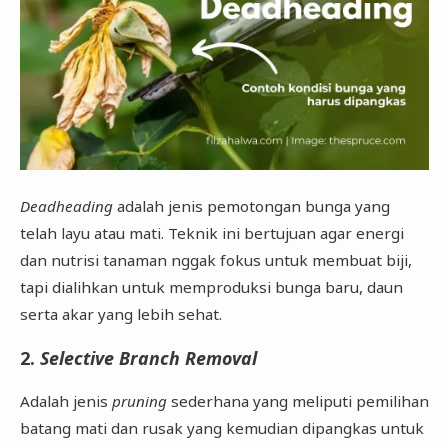
Deadheading
adalah jenis pemotongan bunga yang
telah layu atau mati. Teknik ini bertujuan agar energi
dan nutrisi tanaman nggak fokus untuk membuat biji,
tapi dialihkan untuk memproduksi bunga baru, daun
serta akar yang lebih sehat.
2.
Selective Branch Removal
Adalah jenis
pruning
sederhana yang meliputi pemilihan
batang mati dan rusak yang kemudian dipangkas untuk