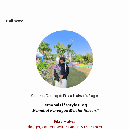
Halloww!
Selamat Datang di
Filza Halwa’s Page
Personal Lifestyle Blog
"Memahat Kenangan Melalui Tulisan."
Filza Halwa
Blogger, Content Writer, Fangirl & Freelancer