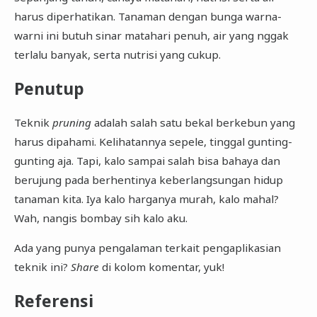
harus diperhatikan. Tanaman dengan bunga warna-
warni ini butuh sinar matahari penuh, air yang nggak
terlalu banyak, serta nutrisi yang cukup.
Penutup
Teknik
pruning
adalah salah satu bekal berkebun yang
harus dipahami. Kelihatannya sepele, tinggal gunting-
gunting aja. Tapi, kalo sampai salah bisa bahaya dan
berujung pada berhentinya keberlangsungan hidup
tanaman kita. Iya kalo harganya murah, kalo mahal?
Wah, nangis bombay sih kalo aku.
Ada yang punya pengalaman terkait pengaplikasian
teknik ini?
Share
di kolom komentar, yuk!
Referensi