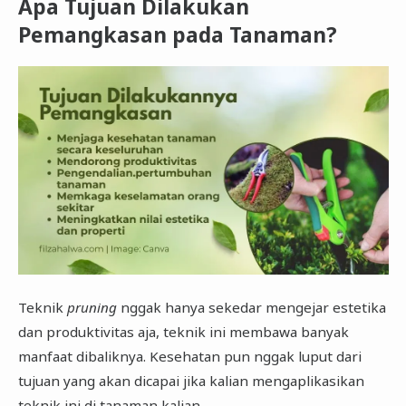
Apa Tujuan Dilakukan
Pemangkasan pada Tanaman?
Teknik
pruning
nggak hanya sekedar mengejar estetika
dan produktivitas aja, teknik ini membawa banyak
manfaat dibaliknya. Kesehatan pun nggak luput dari
tujuan yang akan dicapai jika kalian mengaplikasikan
teknik ini di tanaman kalian.